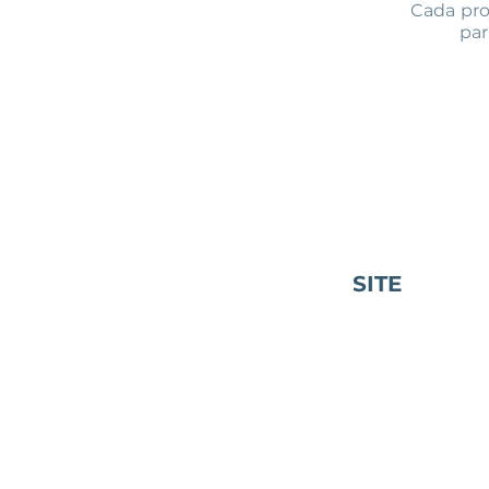
Cada pro
par
SITE