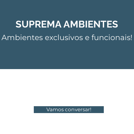
SUPREMA AMBIENTES
Ambientes exclusivos e funcionais!
Vamos conversar!